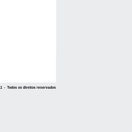
1 - Todos os direitos reservados