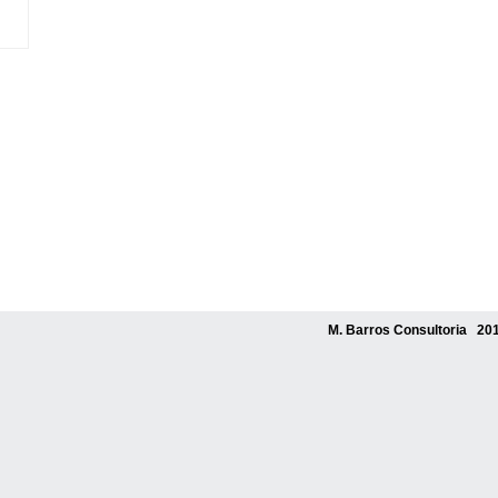
M. Barros Consultoria 201