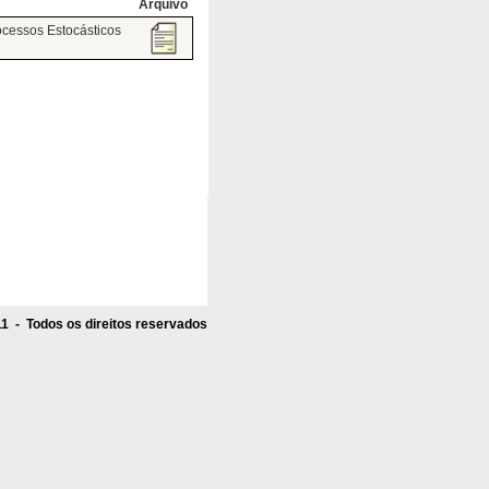
Arquivo
ocessos Estocásticos
1 - Todos os direitos reservados